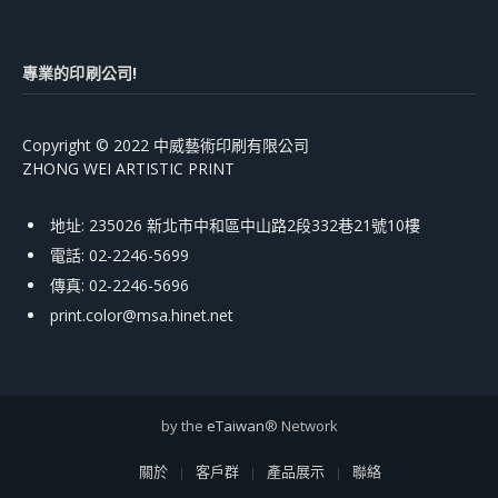
專業的印刷公司!
Copyright © 2022 中威藝術印刷有限公司
ZHONG WEI ARTISTIC PRINT
地址: 235026 新北市中和區中山路2段332巷21號10樓
電話: 02-2246-5699
傳真: 02-2246-5696
print.color@msa.hinet.net
by the
eTaiwan
® Network
關於
客戶群
產品展示
聯絡