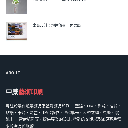
桌曆設計：飛達旅遊三角桌曆
ABOUT
中威
藝術印刷
專注於製作紙製類品及塑膠類品印刷： 型錄、DM、海報、名片、
貼紙、卡片、彩盒、 DVD製作、PVC厚卡、人型立牌、桌曆、跳
跳卡 、雷射紙雕等。提供專業的設計, 準確的交期以及滿足客戶需
求的全方位服務.