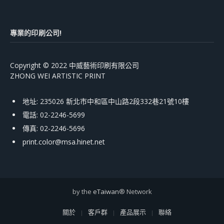
專業的印刷公司!
Copyright © 2022 中威藝術印刷有限公司
ZHONG WEI ARTISTIC PRINT
地址: 235026 新北市中和區中山路2段332巷21號10樓
電話: 02-2246-5699
傳真: 02-2246-5696
print.color@msa.hinet.net
by the
eTaiwan
® Network
關於
客戶群
產品展示
聯絡