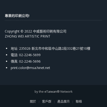
專業的印刷公司!
Copyright © 2022 中威藝術印刷有限公司
ZHONG WEI ARTISTIC PRINT
地址: 235026 新北市中和區中山路2段332巷21號10樓
電話: 02-2246-5699
傳真: 02-2246-5696
print.color@msa.hinet.net
by the
eTaiwan
® Network
關於
客戶群
產品展示
聯絡