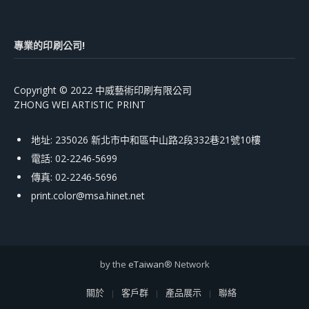
專業的印刷公司!
Copyright © 2022 中威藝術印刷有限公司
ZHONG WEI ARTISTIC PRINT
地址: 235026 新北市中和區中山路2段332巷21號10樓
電話: 02-2246-5699
傳真: 02-2246-5696
print.color@msa.hinet.net
by the
eTaiwan
® Network
關於
客戶群
產品展示
聯絡