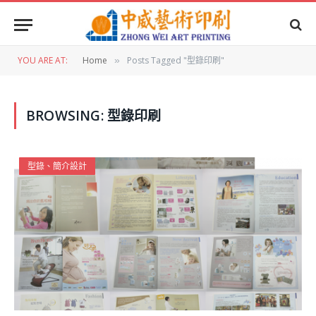
YOU ARE AT:
Home
Posts Tagged "型錄印刷"
»
BROWSING:
型錄印刷
型錄、簡介設計