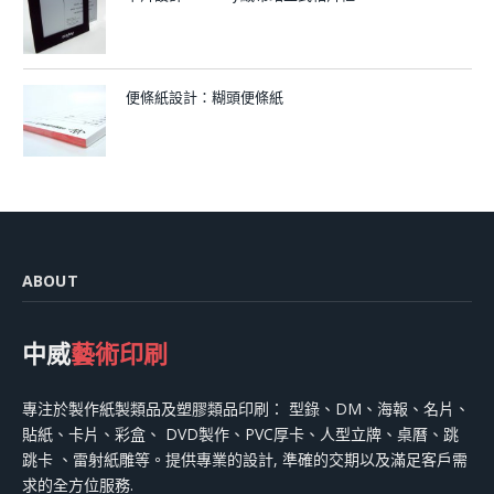
便條紙設計：糊頭便條紙
ABOUT
中威
藝術印刷
專注於製作紙製類品及塑膠類品印刷： 型錄、DM、海報、名片、
貼紙、卡片、彩盒、 DVD製作、PVC厚卡、人型立牌、桌曆、跳
跳卡 、雷射紙雕等。提供專業的設計, 準確的交期以及滿足客戶需
求的全方位服務.