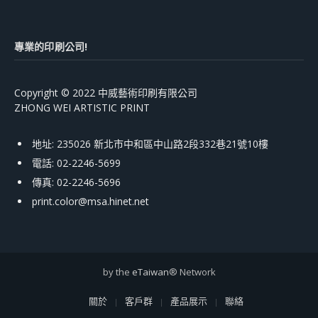
專業的印刷公司!
Copyright © 2022 中威藝術印刷有限公司
ZHONG WEI ARTISTIC PRINT
地址: 235026 新北市中和區中山路2段332巷21號10樓
電話: 02-2246-5699
傳真: 02-2246-5696
print.color@msa.hinet.net
by the
eTaiwan
® Network
關於
客戶群
產品展示
聯絡