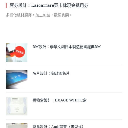
票券設計：Laicarfare萊卡佛現金抵用券
多樣化紙材選擇，加工包裝，歡迎詢問。
DM設計：學學文創日本製造德國經典DM
名片設計：御政園名片
禮物盒設計：EXAGE WHITE盒
彩盒設計：Audi證書（書型式）