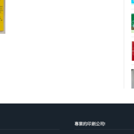
專業的印刷公司!