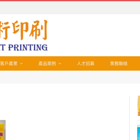
客戶產業
產品案例
人才招募
業務聯絡