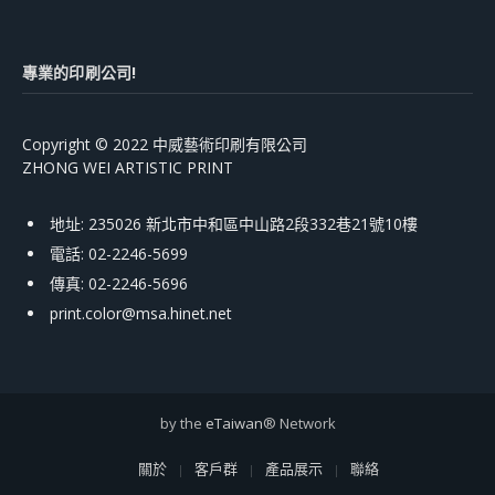
專業的印刷公司!
Copyright © 2022 中威藝術印刷有限公司
ZHONG WEI ARTISTIC PRINT
地址: 235026 新北市中和區中山路2段332巷21號10樓
電話: 02-2246-5699
傳真: 02-2246-5696
print.color@msa.hinet.net
by the
eTaiwan
® Network
關於
客戶群
產品展示
聯絡