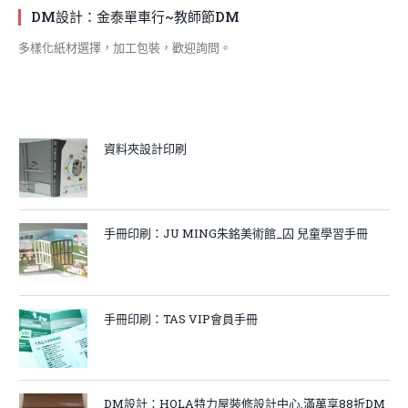
DM設計：金泰單車行~教師節DM
多樣化紙材選擇，加工包裝，歡迎詢問。
資料夾設計印刷
手冊印刷：JU MING朱銘美術館_囚 兒童學習手冊
手冊印刷：TAS VIP會員手冊
DM設計：HOLA特力屋裝修設計中心.滿萬享88折DM