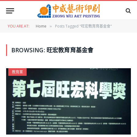
YOU ARE AT:
Home
Posts Tagged "旺宏教育育基金會"
»
BROWSING:
旺宏教育育基金會
教育業