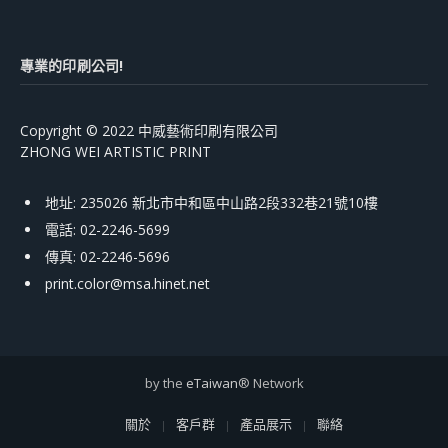
專業的印刷公司!
Copyright © 2022 中威藝術印刷有限公司
ZHONG WEI ARTISTIC PRINT
地址: 235026 新北市中和區中山路2段332巷21號10樓
電話: 02-2246-5699
傳真: 02-2246-5696
print.color@msa.hinet.net
by the
eTaiwan
® Network
關於
客戶群
產品展示
聯絡