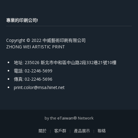
專業的印刷公司!
Copyright © 2022 中威藝術印刷有限公司
ZHONG WEI ARTISTIC PRINT
地址: 235026 新北市中和區中山路2段332巷21號10樓
電話: 02-2246-5699
傳真: 02-2246-5696
print.color@msa.hinet.net
by the
eTaiwan
® Network
關於
客戶群
產品展示
聯絡