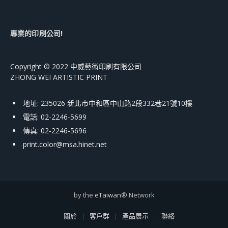
專業的印刷公司!
Copyright © 2022 中威藝術印刷有限公司
ZHONG WEI ARTISTIC PRINT
地址: 235026 新北市中和區中山路2段332巷21號10樓
電話: 02-2246-5699
傳真: 02-2246-5696
print.color@msa.hinet.net
by the
eTaiwan
® Network
關於
客戶群
產品展示
聯絡