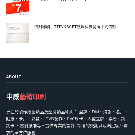
信封印刷：TITANSOFT鈦坦科技開窗中式信封
ABOUT
中威
藝術印刷
專注於製作紙製類品及塑膠類品印刷： 型錄、DM、海報、名片、
貼紙、卡片、彩盒、 DVD製作、PVC厚卡、人型立牌、桌曆、跳
跳卡 、雷射紙雕等。提供專業的設計, 準確的交期以及滿足客戶需
求的全方位服務.