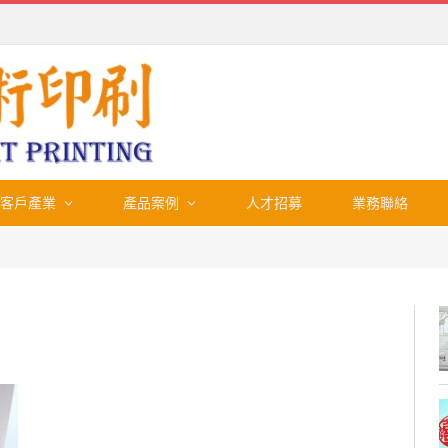
客戶產業
產品案例
人才招募
業務聯絡