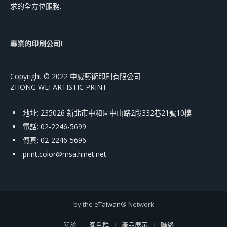
求的全方位服務.
專業的印刷公司!
Copyright © 2022 中威藝術印刷有限公司
ZHONG WEI ARTISTIC PRINT
地址: 235026 新北市中和區中山路2段332巷21號10樓
電話: 02-2246-5699
傳真: 02-2246-5696
print.color@msa.hinet.net
by the
eTaiwan
® Network
關於
客戶群
產品展示
聯絡