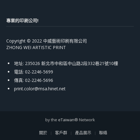
專業的印刷公司!
Copyright © 2022 中威藝術印刷有限公司
ZHONG WEI ARTISTIC PRINT
地址: 235026 新北市中和區中山路2段332巷21號10樓
電話: 02-2246-5699
傳真: 02-2246-5696
print.color@msa.hinet.net
by the
eTaiwan
® Network
關於
客戶群
產品展示
聯絡