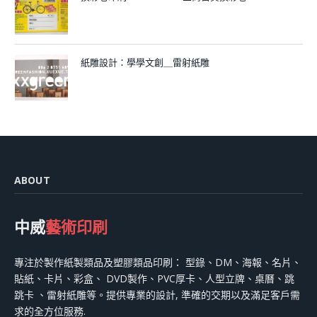
紙雕設計：學學文創＿雷射紙雕
ABOUT
中威
藝術印刷
專注於製作紙製類品及塑膠類品印刷： 型錄、DM、海報、名片、
貼紙、卡片、彩盒、 DVD製作、PVC厚卡、人型立牌、桌曆、跳
跳卡 、雷射紙雕等。提供專業的設計, 準確的交期以及滿足客戶需
求的全方位服務.