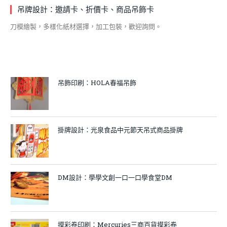
吊牌設計：邀請卡、折價卡、商品吊飾卡
刀模繪製，多樣化紙材選擇，加工包裝，歡迎詢問。
吊飾印刷：HOLA春福吊飾
掛牌設計：光泉食品中元節天吊式商品掛牌
DM設計：學學文創一口一口學食堂DM
摸彩卷印刷：Mercuries三商百貨摸彩卷