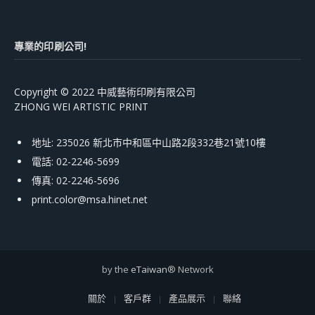
專業的印刷公司!
Copyright © 2022 中威藝術印刷有限公司
ZHONG WEI ARTISTIC PRINT
地址: 235026 新北市中和區中山路2段332巷21號10樓
電話: 02-2246-5699
傳真: 02-2246-5696
print.color@msa.hinet.net
by the
eTaiwan
® Network
關於
客戶群
產品展示
聯絡