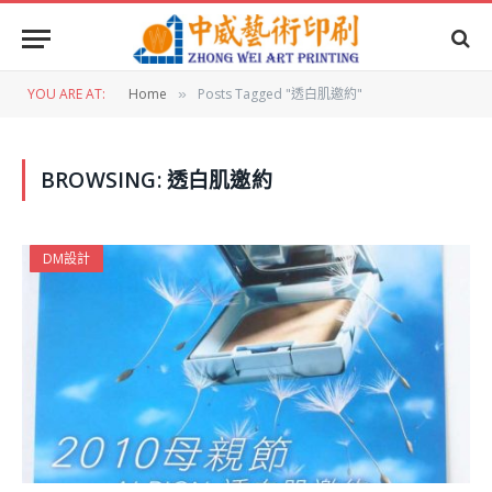
YOU ARE AT:
Home
Posts Tagged "透白肌邀約"
»
BROWSING:
透白肌邀約
DM設計