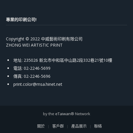
專業的印刷公司!
Copyright © 2022 中威藝術印刷有限公司
ZHONG WEI ARTISTIC PRINT
地址: 235026 新北市中和區中山路2段332巷21號10樓
電話: 02-2246-5699
傳真: 02-2246-5696
print.color@msa.hinet.net
by the
eTaiwan
® Network
關於
客戶群
產品展示
聯絡