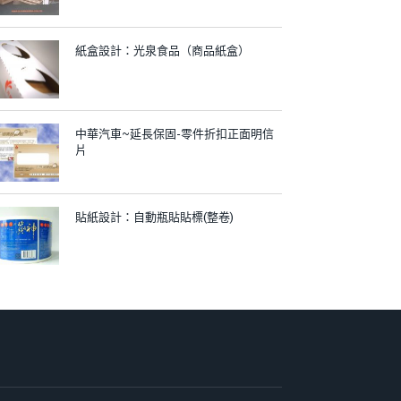
紙盒設計：光泉食品（商品紙盒）
中華汽車~延長保固-零件折扣正面明信
片
貼紙設計：自動瓶貼貼標(整卷)