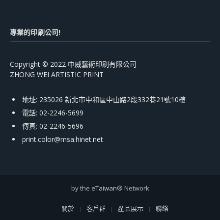
專業的印刷公司!
Copyright © 2022 中威藝術印刷有限公司
ZHONG WEI ARTISTIC PRINT
地址: 235026 新北市中和區中山路2段332巷21號10樓
電話: 02-2246-5699
傳真: 02-2246-5696
print.color@msa.hinet.net
by the
eTaiwan
® Network
關於
客戶群
產品展示
聯絡