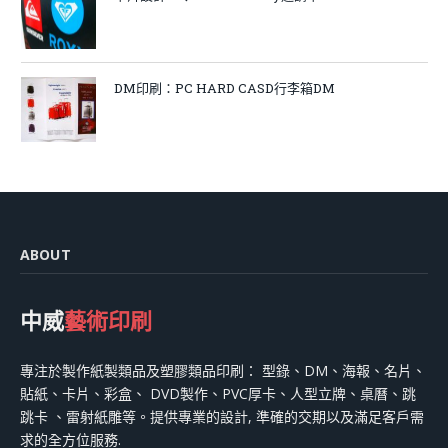
DM印刷：PC HARD CASD行李箱DM
ABOUT
中威
藝術印刷
專注於製作紙製類品及塑膠類品印刷： 型錄、DM、海報、名片、
貼紙、卡片、彩盒、 DVD製作、PVC厚卡、人型立牌、桌曆、跳
跳卡 、雷射紙雕等。提供專業的設計, 準確的交期以及滿足客戶需
求的全方位服務.