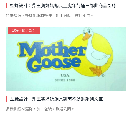
型錄設計：鼎王鵝媽媽鍋具＿虎年行運三部曲商品型錄
特殊摺紙，多樣化紙材選擇，加工包裝，歡迎詢問。
型錄、簡介設計
型錄設計：鼎王鵝媽媽鍋具凱芮不銹鋼系列文宣
多樣化紙材選擇，加工包裝，歡迎詢問。