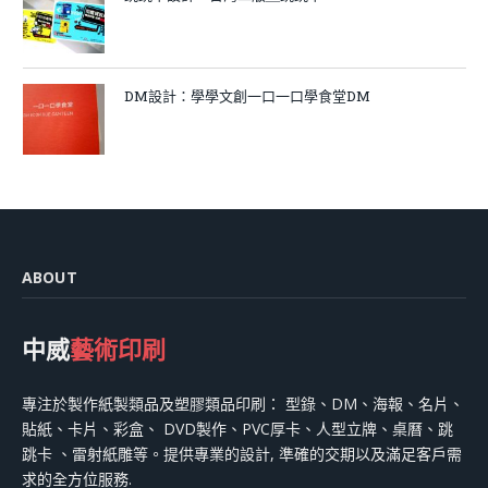
DM設計：學學文創一口一口學食堂DM
ABOUT
中威
藝術印刷
專注於製作紙製類品及塑膠類品印刷： 型錄、DM、海報、名片、
貼紙、卡片、彩盒、 DVD製作、PVC厚卡、人型立牌、桌曆、跳
跳卡 、雷射紙雕等。提供專業的設計, 準確的交期以及滿足客戶需
求的全方位服務.