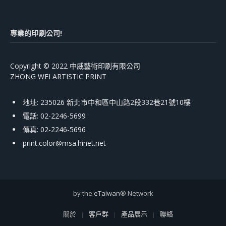
專業的印刷公司!
Copyright © 2022 中威藝術印刷有限公司
ZHONG WEI ARTISTIC PRINT
地址: 235026 新北市中和區中山路2段332巷21號10樓
電話: 02-2246-5699
傳真: 02-2246-5696
print.color@msa.hinet.net
by the
eTaiwan
® Network
關於
客戶群
產品展示
聯絡