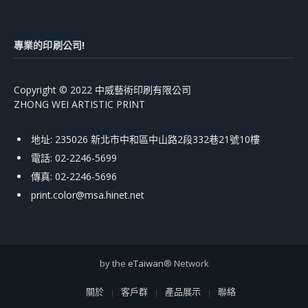
專業的印刷公司!
Copyright © 2022 中威藝術印刷有限公司
ZHONG WEI ARTISTIC PRINT
地址: 235026 新北市中和區中山路2段332巷21號10樓
電話: 02-2246-5699
傳真: 02-2246-5696
print.color@msa.hinet.net
by the
eTaiwan
® Network
關於
客戶群
產品展示
聯絡