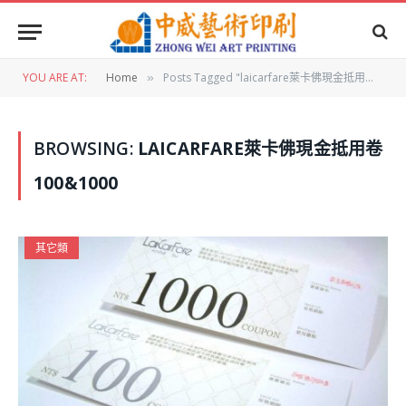
YOU ARE AT:
Home
Posts Tagged "laicarfare萊卡佛現金抵用卷100&1000"
»
BROWSING:
LAICARFARE萊卡佛現金抵用卷
100&1000
其它類