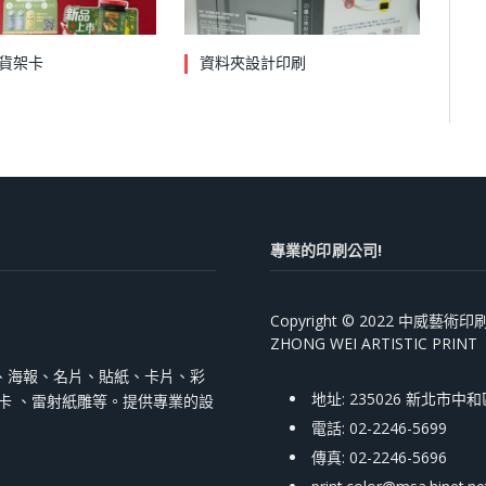
貨架卡
資料夾設計印刷
專業的印刷公司!
Copyright © 2022 中威藝
ZHONG WEI ARTISTIC PRINT
、海報、名片、貼紙、卡片、彩
地址: 235026 新北市中
跳卡 、雷射紙雕等。提供專業的設
電話: 02-2246-5699
傳真: 02-2246-5696