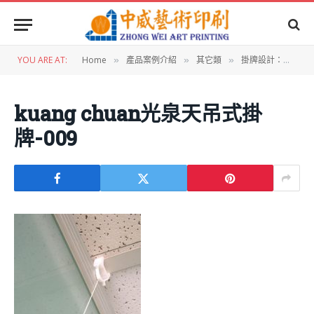
YOU ARE AT:
Home
產品案例介紹
其它類
掛牌設計：光泉食品中元節天吊式商品掛牌
»
»
»
kuang chuan光泉天吊式掛
牌-009