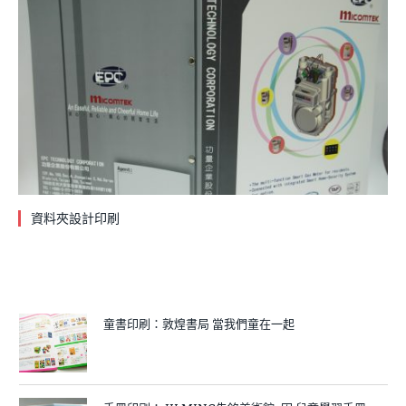
資料夾設計印刷
童書印刷：敦煌書局 當我們童在一起