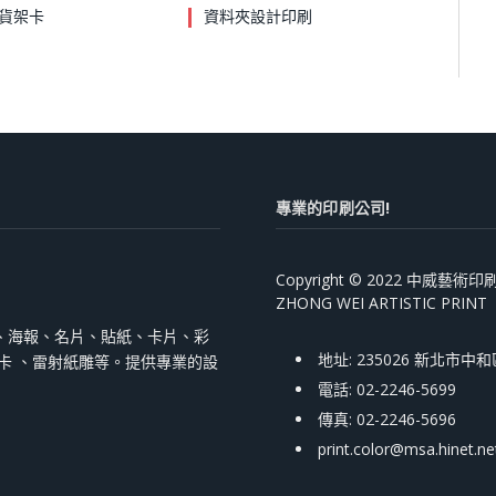
貨架卡
資料夾設計印刷
專業的印刷公司!
Copyright © 2022 中威藝
ZHONG WEI ARTISTIC PRINT
、海報、名片、貼紙、卡片、彩
地址: 235026 新北市中
跳卡 、雷射紙雕等。提供專業的設
電話: 02-2246-5699
傳真: 02-2246-5696
print.color@msa.hinet.ne