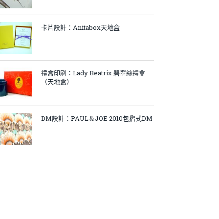
卡片設計：Anitabox天地盒
禮盒印刷：Lady Beatrix 碧翠絲禮盒
（天地盒）
DM設計：PAUL＆JOE 2010包摺式DM