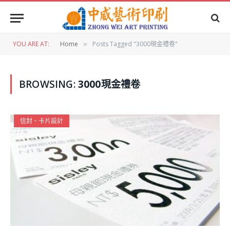
YOU ARE AT:
Home
Posts Tagged "3000現金禮卷"
»
BROWSING:
3000現金禮卷
信封、卡片設計