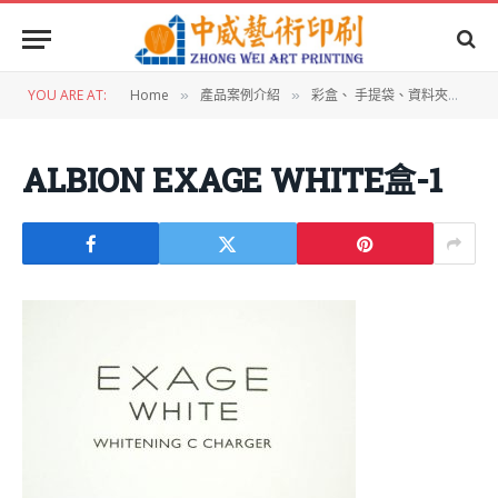
YOU ARE AT:
Home
產品案例介紹
彩盒、 手提袋、資料夾設計
»
»
»
ALBION EXAGE WHITE盒-1