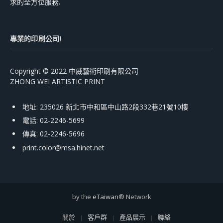
求的全方位服務.
專業的印刷公司!
Copyright © 2022 中威藝術印刷有限公司
ZHONG WEI ARTISTIC PRINT
地址: 235026 新北市中和區中山路2段332巷21號10樓
電話: 02-2246-5699
傳真: 02-2246-5696
print.color@msa.hinet.net
by the
eTaiwan
® Network
關於
客戶群
產品展示
聯絡