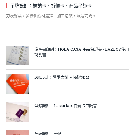
吊牌設計：邀請卡、折價卡、商品吊飾卡
刀模繪製，多樣化紙材選擇，加工包裝，歡迎詢問。
說明書印刷：HOLA CASA 產品保證書 / LAZBOY使用
說明書
DM設計：學學文創~小威察DM
型錄設計：Laicarfare貴賓卡申請書
囍帖設計：囍帖