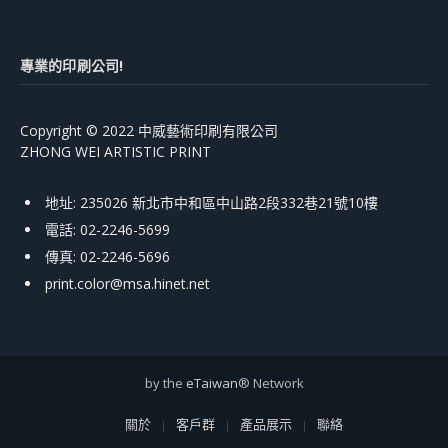
專業的印刷公司!
Copyright © 2022 中威藝術印刷有限公司
ZHONG WEI ARTISTIC PRINT
地址: 235026 新北市中和區中山路2段332巷21號10樓
電話: 02-2246-5699
傳真: 02-2246-5696
print.color@msa.hinet.net
by the
eTaiwan
® Network
關於
客戶群
產品展示
聯絡